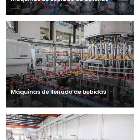
Máquinas de llenado de bebidas