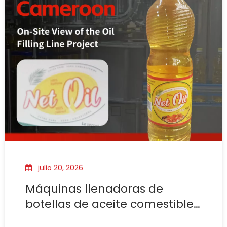
julio 20, 2026
Máquinas llenadoras de
botellas de aceite comestible:
calidad, fiabilidad,