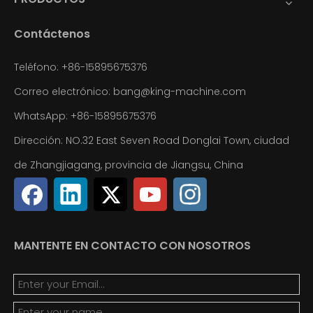
Contáctenos
Teléfono: +86-15895675376
Correo electrónico:
bang@king-machine.com
WhatsApp:
+86-15895675376
Dirección: NO.32 East Seven Road Donglai Town, ciudad
de Zhangjiagang, provincia de Jiangsu, China
MANTENTE EN CONTACTO CON NOSOTROS