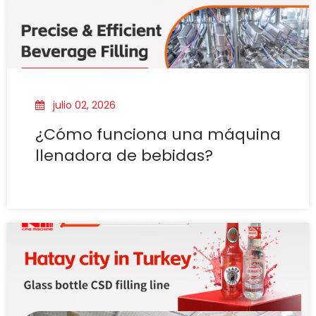
julio 02, 2026
¿Cómo funciona una máquina
llenadora de bebidas?