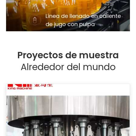
Línea de llenado en caliente
de jugo con pulpa
Proyectos de muestra
Alrededor del mundo