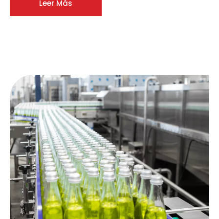
Leer Más