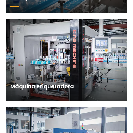
Máquina etiquetadora