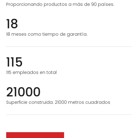
Proporcionando productos a más de 90 países.
18
18 meses como tiempo de garantía.
115
115 empleados en total
21000
Superficie construida: 21000 metros cuadrados