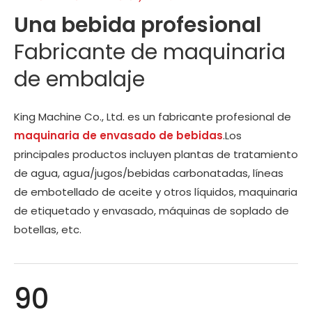
Una bebida profesional
Fabricante de maquinaria
de embalaje
King Machine Co., Ltd. es un fabricante profesional de
maquinaria de envasado de bebidas
.Los
principales productos incluyen plantas de tratamiento
de agua, agua/jugos/bebidas carbonatadas, líneas
de embotellado de aceite y otros líquidos, maquinaria
de etiquetado y envasado, máquinas de soplado de
botellas, etc.
90