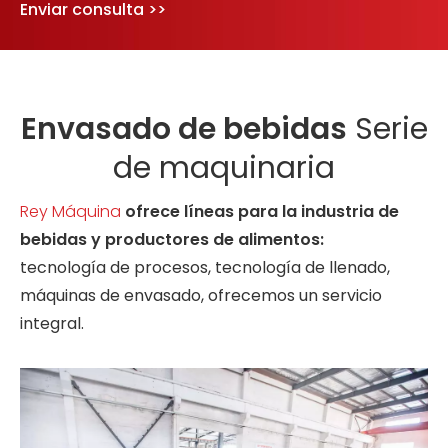
Enviar consulta >>
Envasado de bebidas
Serie
de maquinaria
Rey Máquina
ofrece líneas para la industria de
bebidas y productores de alimentos:
tecnología de procesos, tecnología de llenado,
máquinas de envasado, ofrecemos un servicio
integral.