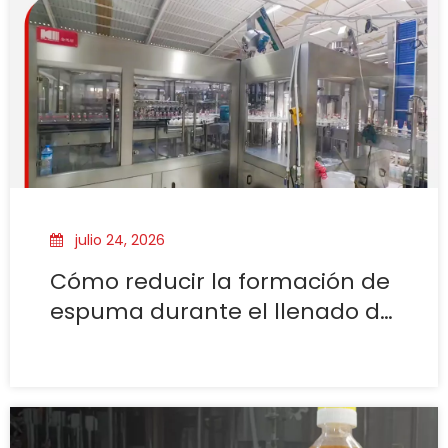
julio 24, 2026
Cómo reducir la formación de
espuma durante el llenado de
refrescos carbonatados