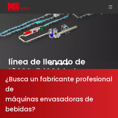
¿Busca un fabricante profesional
de
máquinas envasadoras de
bebidas?