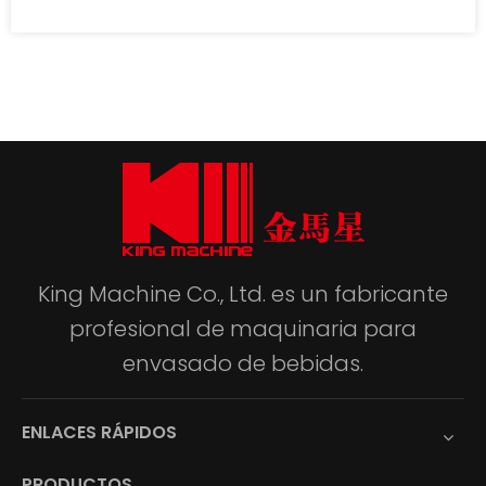
productividad
King Machine Co., Ltd. es un fabricante
profesional de maquinaria para
envasado de bebidas.
ENLACES RÁPIDOS
PRODUCTOS