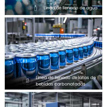
Línea de llenado de agua
Línea de llenado de latas de
bebidas carbonatadas