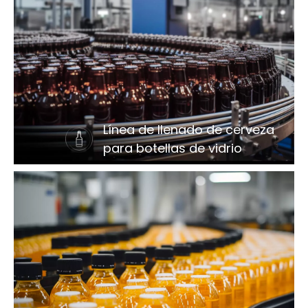
Línea de llenado de cerveza
para botellas de vidrio