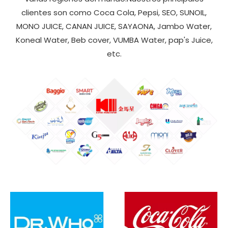
clientes son como Coca Cola, Pepsi, SEO, SUNOIL,
MONO JUICE, CANAN JUICE, SAYAONA, Jambo Water,
Koneal Water, Beb cover, VUMBA Water, pap's Juice,
etc.