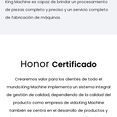
King Machine es capaz de brindar un procesamiento
de piezas completo y preciso y un servicio completo
de fabricación de máquinas.
Honor
Certificado
Crearemos valor para los clientes de todo el
mundo.King Machine implementa un sistema integral
de gestión de calidad, dependiendo de la calidad del
producto como empresa de vida.King Machine
también se centra en el desarrollo de productos y