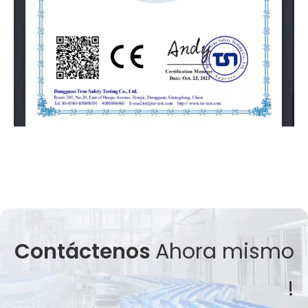
Contáctenos
Ahora mismo
!