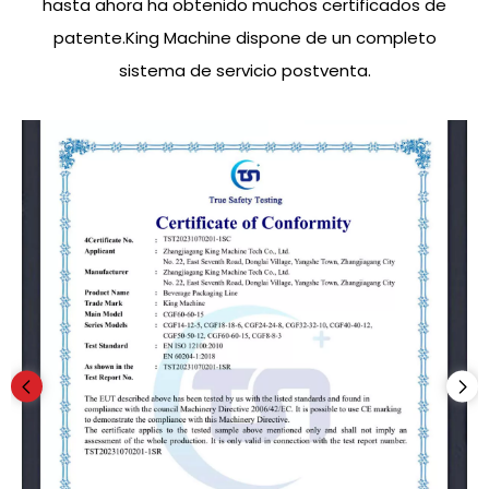
hasta ahora ha obtenido muchos certificados de
patente.King Machine dispone de un completo
sistema de servicio postventa.