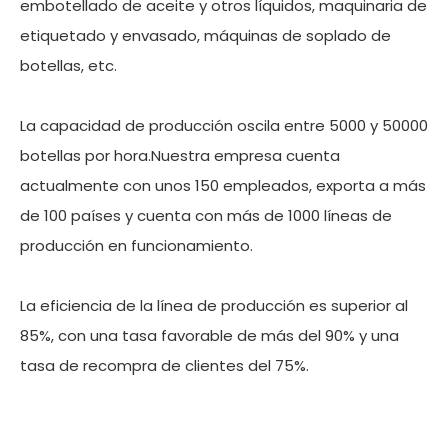
embotellado de aceite y otros líquidos, maquinaria de
etiquetado y envasado, máquinas de soplado de
botellas, etc.
La capacidad de producción oscila entre 5000 y 50000
botellas por hora.Nuestra empresa cuenta
actualmente con unos 150 empleados, exporta a más
de 100 países y cuenta con más de 1000 líneas de
producción en funcionamiento.
La eficiencia de la línea de producción es superior al
85%, con una tasa favorable de más del 90% y una
tasa de recompra de clientes del 75%.