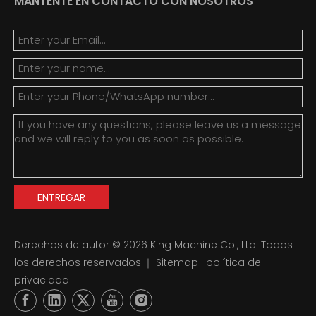
MANTENTE EN CONTACTO CON NOSOTROS
ENTREGAR
Derechos de autor ©
2026
King Machine Co., Ltd. Todos
los derechos reservados.｜
Sitemap
|
política de
privacidad