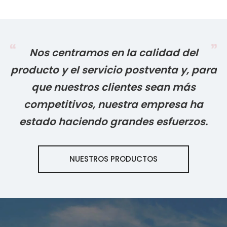
Nos centramos en la calidad del
producto y el servicio postventa y, para
que nuestros clientes sean más
competitivos, nuestra empresa ha
estado haciendo grandes esfuerzos.
NUESTROS PRODUCTOS