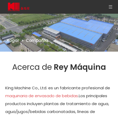
Hogar
»
Compañía
Acerca de
Rey Máquina
King Machine Co., Ltd. es un fabricante profesional de
maquinaria de envasado de bebidas
.Los principales
productos incluyen plantas de tratamiento de agua,
agua/jugos/bebidas carbonatadas, líneas de