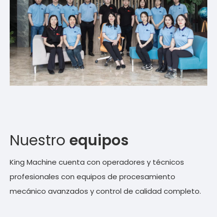
Nuestro
equipos
King Machine cuenta con operadores y técnicos
profesionales con equipos de procesamiento
mecánico avanzados y control de calidad completo.