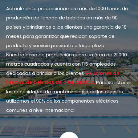
Actualmente proporcionamos más de 1000 líneas de
producción de llenado de bebidas en más de 90
países y brindamos a los clientes una garantía de 18
meses para garantizar que reciban soporte de
producto y servicio posventa a largo plazo.
Nuestra base de producción cubre un área de 21.000
metros cuadrados y cuenta con 115 empleados
dedicados a brindar a los clientes
Soluciones de
llenado de bebidas de alta calidad.
Para satisfacer
las necesidades de mantenimiento de los clientes,
utilizamos el 90% de los componentes eléctricos
comunes a nivel internacional.