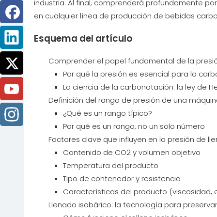
industria. Al final, comprenderá profundamente por
en cualquier línea de producción de bebidas car
Esquema del artículo
Comprender el papel fundamental de la presió
Por qué la presión es esencial para la car
La ciencia de la carbonatación: la ley de H
Definición del rango de presión de una máqui
¿Qué es un rango típico?
Por qué es un rango, no un solo número
Factores clave que influyen en la presión de ll
Contenido de CO2 y volumen objetivo
Temperatura del producto
Tipo de contenedor y resistencia
Características del producto (viscosidad, e
Llenado isobárico: la tecnología para preserva