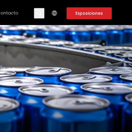
ontacto
Exposiciones