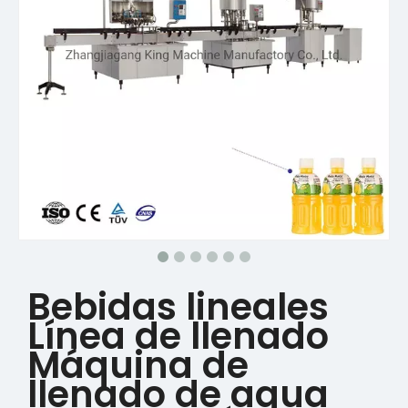
Bebidas lineales
Línea de llenado
Máquina de
llenado de agua