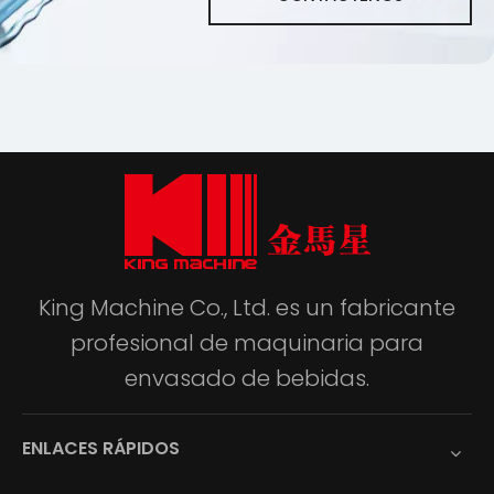
King Machine Co., Ltd. es un fabricante
profesional de maquinaria para
envasado de bebidas.
ENLACES RÁPIDOS