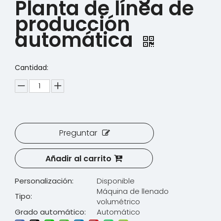
Planta de línea de
producción
automática
Cantidad:
Preguntar
Añadir al carrito
Personalización:
Disponible
Máquina de llenado
Tipo:
volumétrico
Grado automático:
Automático