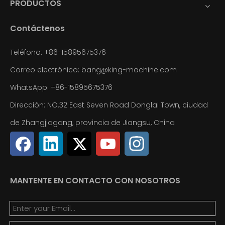
PRODUCTOS
Contáctenos
Teléfono: +86-15895675376
Correo electrónico:
bang@king-machine.com
WhatsApp:
+86-15895675376
Dirección: NO.32 East Seven Road Donglai Town, ciudad
de Zhangjiagang, provincia de Jiangsu, China
MANTENTE EN CONTACTO CON NOSOTROS