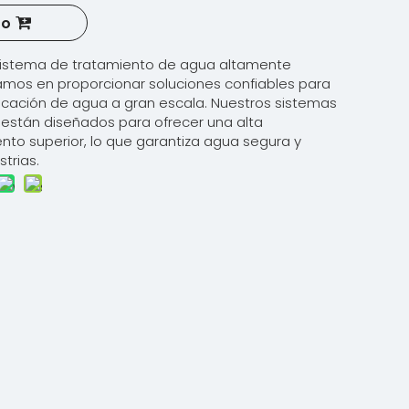
to
sistema de tratamiento de agua altamente
zamos en proporcionar soluciones confiables para
ficación de agua a gran escala. Nuestros sistemas
están diseñados para ofrecer una alta
nto superior, lo que garantiza agua segura y
strias.