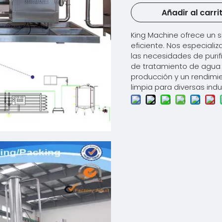
Añadir al carri
King Machine ofrece un 
eficiente. Nos especiali
las necesidades de puri
de tratamiento de agua 
producción y un rendimie
limpia para diversas indu