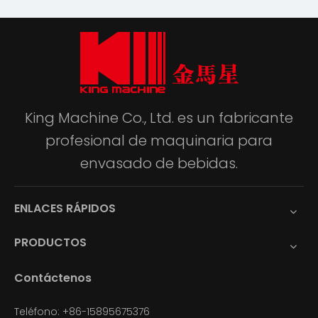
King Machine Co., Ltd. es un fabricante
profesional de maquinaria para
envasado de bebidas.
ENLACES RÁPIDOS
PRODUCTOS
Contáctenos
Teléfono: +86-15895675376