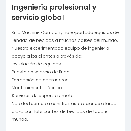
Ingeniería profesional y
servicio global
King Machine Company ha exportado equipos de
llenado de bebidas a muchos países del mundo.
Nuestro experimentado equipo de ingeniería
apoya a los clientes a través de:
Instalación de equipos
Puesta en servicio de línea
Formación de operadores
Mantenimiento técnico
Servicios de soporte remoto
Nos dedicamos a construir asociaciones a largo
plazo con fabricantes de bebidas de todo el
mundo.