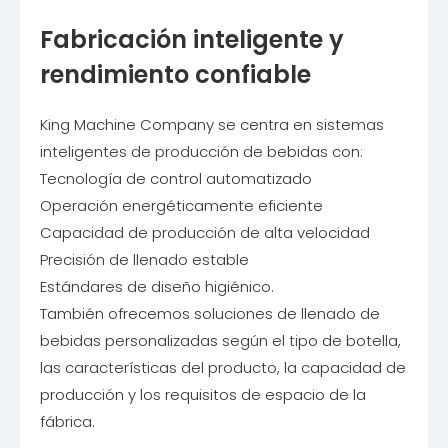
Fabricación inteligente y
rendimiento confiable
King Machine Company se centra en sistemas
inteligentes de producción de bebidas con:
Tecnología de control automatizado
Operación energéticamente eficiente
Capacidad de producción de alta velocidad
Precisión de llenado estable
Estándares de diseño higiénico.
También ofrecemos soluciones de llenado de
bebidas personalizadas según el tipo de botella,
las características del producto, la capacidad de
producción y los requisitos de espacio de la
fábrica.