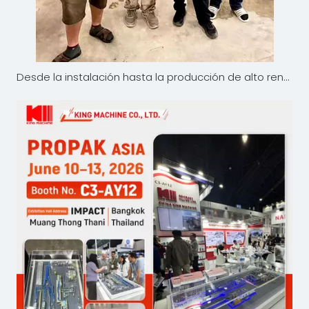
Desde la instalación hasta la producción de alto rendimiento: el proyecto de agua embotellada de King Machine en Tailandia obtiene una gran satisfacción del cliente