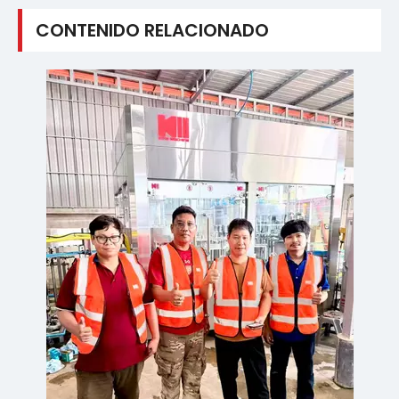
CONTENIDO RELACIONADO