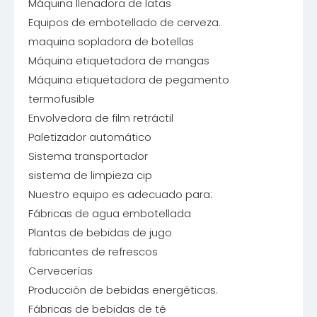
Máquina llenadora de latas
Equipos de embotellado de cerveza.
maquina sopladora de botellas
Máquina etiquetadora de mangas
Máquina etiquetadora de pegamento
termofusible
Envolvedora de film retráctil
Paletizador automático
Sistema transportador
sistema de limpieza cip
Nuestro equipo es adecuado para:
Fábricas de agua embotellada
Plantas de bebidas de jugo
fabricantes de refrescos
Cervecerías
Producción de bebidas energéticas.
Fábricas de bebidas de té