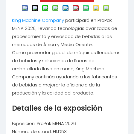
King Machine Company
participará en ProPak
MENA 2026, llevando tecnologías avanzadas de
procesamiento y envasado de bebidas a los
mercados de África y Medio Oriente.
Como proveedor global de máquinas llenadoras
de bebidas y soluciones de líneas de
embotellado llave en mano, King Machine
Company continúa ayudando a los fabricantes
de bebidas a mejorar la eficiencia de la
producción y la calidad del producto.
Detalles de la exposición
Exposición: ProPak MENA 2026
Número de stand: H1.D53