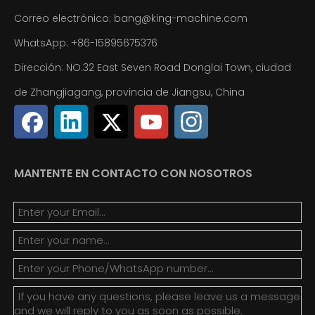
Correo electrónico:
bang@king-machine.com
WhatsApp:
+86-15895675376
Dirección: NO.32 East Seven Road Donglai Town, ciudad
de Zhangjiagang, provincia de Jiangsu, China
MANTENTE EN CONTACTO CON NOSOTROS