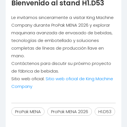
Bienvenido al stand H1.D53
Le invitamos sinceramente a visitar King Machine
Company durante ProPak MENA 2026 y explorar
maquinaria avanzada de envasado de bebidas,
tecnologías de embotellado y soluciones
completas de líneas de producción llave en
mano.
Contáctenos para discutir su próximo proyecto
de fábrica de bebidas.
Sitio web oficial:
Sitio web oficial de King Machine
Company
ProPak MENA
ProPak MENA 2026
H1.D53