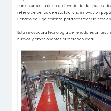
con un proceso único de llenado de dos pasos, di
relleno de perlas de estallido, una innovación pop
Llenado de jugo caliente: para satisfacer la creci
Esta innovadora tecnología de llenado es un test
nuevos y emocionantes al mercado local.