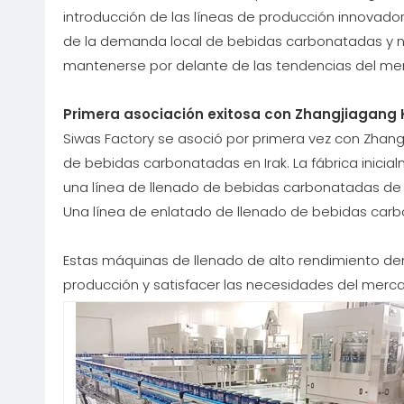
introducción de las líneas de producción innovado
de la demanda local de bebidas carbonatadas y 
mantenerse por delante de las tendencias del me
Primera asociación exitosa con Zhangjiagang 
Siwas Factory se asoció por primera vez con Zhang
de bebidas carbonatadas en Irak. La fábrica inici
una línea de llenado de bebidas carbonatadas de b
Una línea de enlatado de llenado de bebidas carbo
Estas máquinas de llenado de alto rendimiento de
producción y satisfacer las necesidades del merc