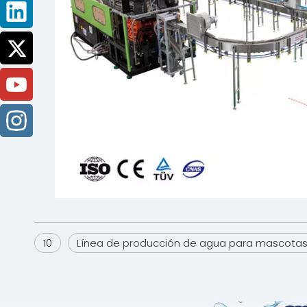
10
Línea de producción de agua para mascotas 