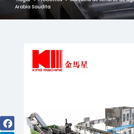
Arabia Saudita