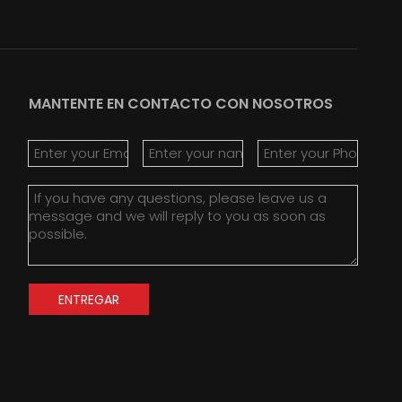
MANTENTE EN CONTACTO CON NOSOTROS
ENTREGAR