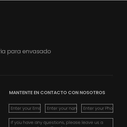
aria para envasado
MANTENTE EN CONTACTO CON NOSOTROS