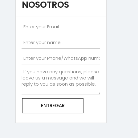
NOSOTROS
ENTREGAR