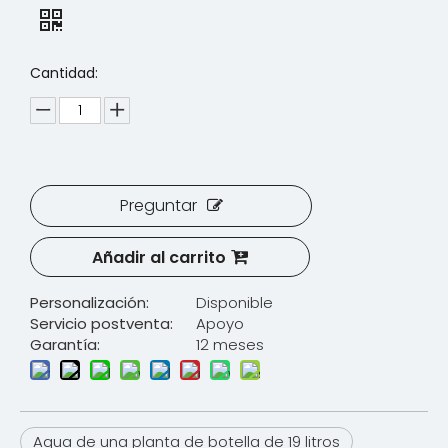
Cantidad:
Preguntar
Añadir al carrito
Personalización:
Disponible
Servicio postventa:
Apoyo
Garantía:
12 meses
Agua de una planta de botella de 19 litros