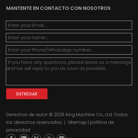
MANTENTE EN CONTACTO CON NOSOTROS
ENTREGAR
Derechos de autor ©
2026
King Machine Co., Ltd. Todos
los derechos reservados.｜
Sitemap
|
política de
privacidad