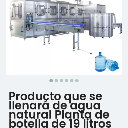
Producto que se
llenará de agua
natural Planta de
botella de 19 litros